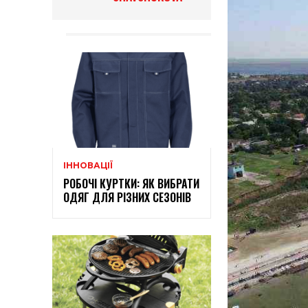
ІННОВАЦІЇ
РОБОЧІ КУРТКИ: ЯК ВИБРАТИ
ОДЯГ ДЛЯ РІЗНИХ СЕЗОНІВ