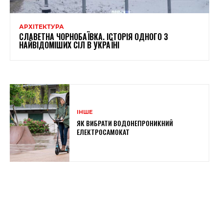
АРХІТЕКТУРА
СЛАВЕТНА ЧОРНОБАЇВКА. ІСТОРІЯ ОДНОГО З
НАЙВІДОМІШИХ СІЛ В УКРАЇНІ
ІНШЕ
ЯК ВИБРАТИ ВОДОНЕПРОНИКНИЙ
ЕЛЕКТРОСАМОКАТ