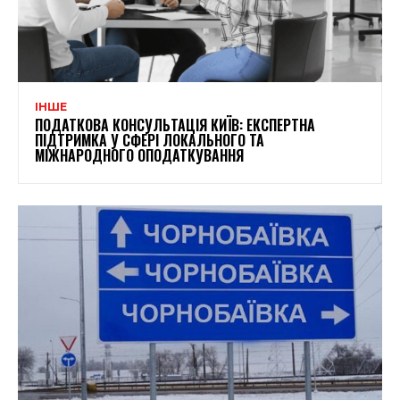
ІНШЕ
ПОДАТКОВА КОНСУЛЬТАЦІЯ КИЇВ: ЕКСПЕРТНА
ПІДТРИМКА У СФЕРІ ЛОКАЛЬНОГО ТА
МІЖНАРОДНОГО ОПОДАТКУВАННЯ