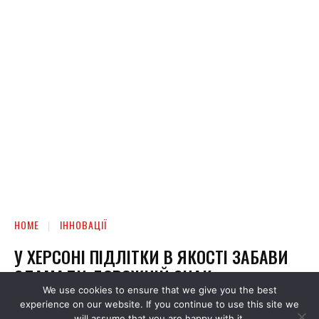
We use cookies to ensure that we give you the best
experience on our website. If you continue to use this site we
will assume that you are happy with it.