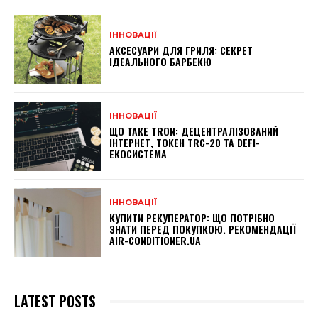
ІННОВАЦІЇ
АКСЕСУАРИ ДЛЯ ГРИЛЯ: СЕКРЕТ
ІДЕАЛЬНОГО БАРБЕКЮ
ІННОВАЦІЇ
ЩО ТАКЕ TRON: ДЕЦЕНТРАЛІЗОВАНИЙ
ІНТЕРНЕТ, ТОКЕН TRC-20 ТА DEFI-
ЕКОСИСТЕМА
ІННОВАЦІЇ
КУПИТИ РЕКУПЕРАТОР: ЩО ПОТРІБНО
ЗНАТИ ПЕРЕД ПОКУПКОЮ. РЕКОМЕНДАЦІЇ
AIR-CONDITIONER.UA
LATEST POSTS