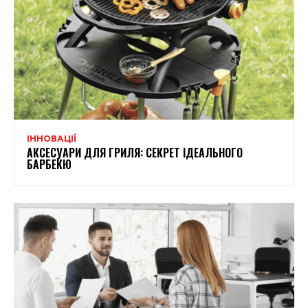
ІННОВАЦІЇ
АКСЕСУАРИ ДЛЯ ГРИЛЯ: СЕКРЕТ ІДЕАЛЬНОГО
БАРБЕКЮ