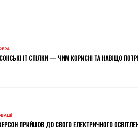
ФЕРА
СОНСЬКІ IT СПІЛКИ — ЧИМ КОРИСНІ ТА НАВІЩО ПОТРІ
ВАЦІЇ
ХЕРСОН ПРИЙШОВ ДО СВОГО ЕЛЕКТРИЧНОГО ОСВІТЛЕ