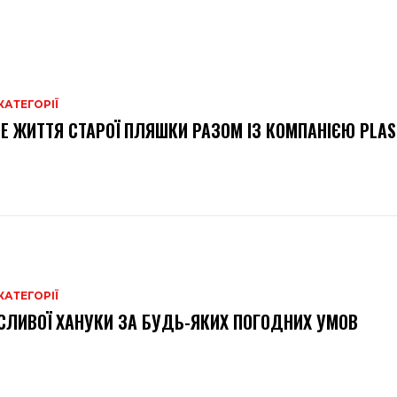
КАТЕГОРІЇ
Е ЖИТТЯ СТАРОЇ ПЛЯШКИ РАЗОМ ІЗ КОМПАНІЄЮ PLAS
КАТЕГОРІЇ
ЛИВОЇ ХАНУКИ ЗА БУДЬ-ЯКИХ ПОГОДНИХ УМОВ