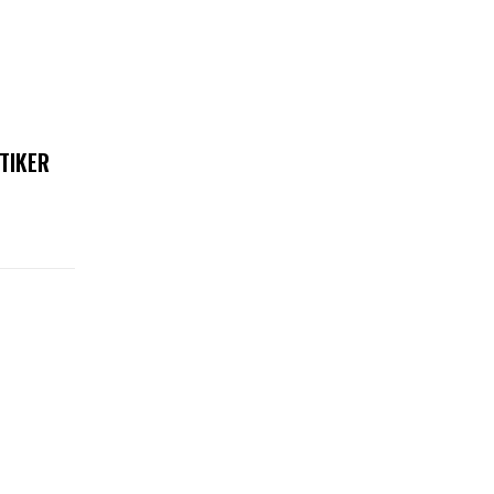
TIKER