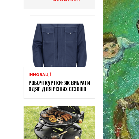
ІННОВАЦІЇ
РОБОЧІ КУРТКИ: ЯК ВИБРАТИ
ОДЯГ ДЛЯ РІЗНИХ СЕЗОНІВ