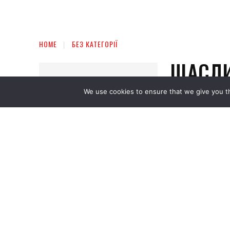
We use cookies to ensure that we give you th