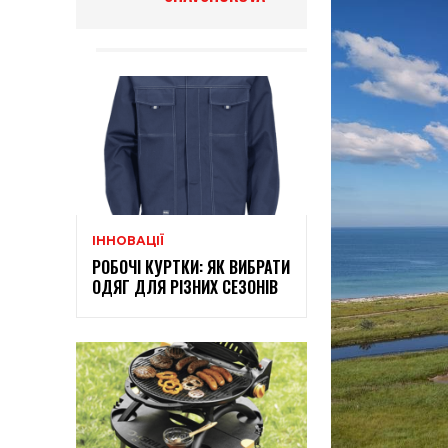
ІННОВАЦІЇ
РОБОЧІ КУРТКИ: ЯК ВИБРАТИ
ОДЯГ ДЛЯ РІЗНИХ СЕЗОНІВ