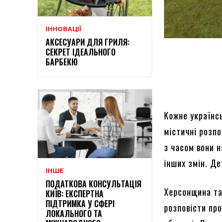
ІННОВАЦІЇ
АКСЕСУАРИ ДЛЯ ГРИЛЯ:
СЕКРЕТ ІДЕАЛЬНОГО
БАРБЕКЮ
Кожне українсь
містичні розпо
з часом вони 
інших змін. Де
ІНШЕ
ПОДАТКОВА КОНСУЛЬТАЦІЯ
Херсонщина та
КИЇВ: ЕКСПЕРТНА
ПІДТРИМКА У СФЕРІ
розповісти про
ЛОКАЛЬНОГО ТА